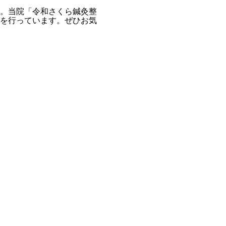
。当院「令和さくら鍼灸整
を行っています。ぜひお気