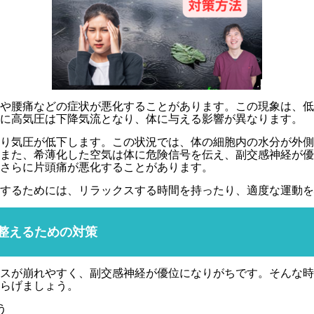
や腰痛などの症状が悪化することがあります。この現象は、低
に高気圧は下降気流となり、体に与える影響が異なります。
り気圧が低下します。この状況では、体の細胞内の水分が外側
また、希薄化した空気は体に危険信号を伝え、副交感神経が優
さらに片頭痛が悪化することがあります。
するためには、リラックスする時間を持ったり、適度な運動を
整えるための対策
スが崩れやすく、副交感神経が優位になりがちです。そんな時
らげましょう。
う