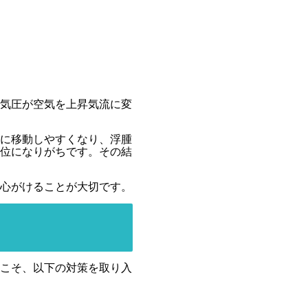
気圧が空気を上昇気流に変
に移動しやすくなり、浮腫
位になりがちです。その結
心がけることが大切です。
こそ、以下の対策を取り入