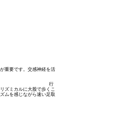
が重要です。交感神経を活
歩く 行
リズミカルに大股で歩くこ
ズムを感じながら速い足取