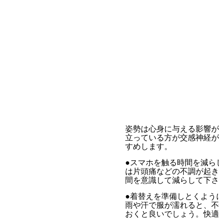
姿勢は心身に与える影響が
立っている方が交感神経が
すめします。
●スマホ
は片頭痛などの不調が起き
間を意識して減らして下さ
●着替えを準備しとくよう
雨や汗で服が濡れると、不
おくと良いでしょう。快適