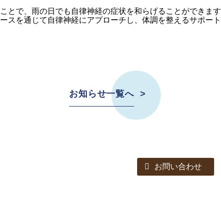
ことで、雨の日でも自律神経の症状を和らげることができます
ースを通じて自律神経にアプローチし、体調を整えるサポート
お知らせ一覧へ
お問い合わせ