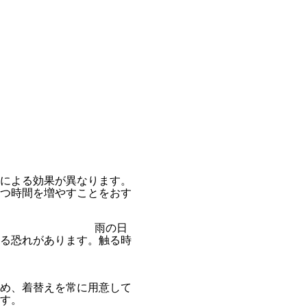
による効果が異なります。
つ時間を増やすことをおす
う 雨の日
る恐れがあります。触る時
め、着替えを常に用意して
す。