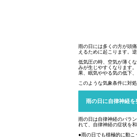
雨の日には多くの方が頭痛
えるために起こります。逆
低気圧の時、空気が薄くな
みが生じやすくなります。
果、眠気ややる気の低下、
このような気象条件に対処
雨の日に自律神経を
雨の日は自律神経のバラン
れて、自律神経の症状を和
●雨の日でも積極的に動こ