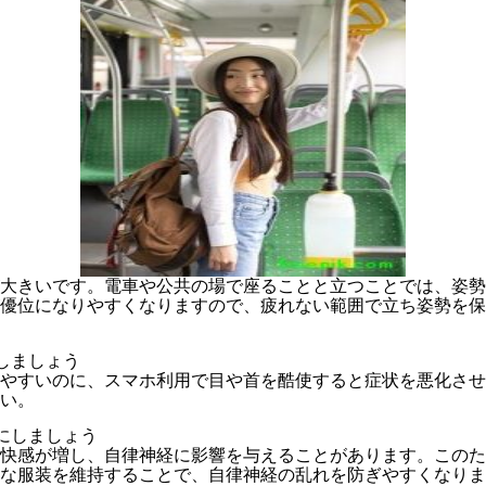
大きいです。電車や公共の場で座ることと立つことでは、姿勢
優位になりやすくなりますので、疲れない範囲で立ち姿勢を保
を触る時間を減らしましょ
やすいのに、スマホ利用で目や首を酷使すると症状を悪化させ
い。
にしましょう
快感が増し、自律神経に影響を与えることがあります。このた
な服装を維持することで、自律神経の乱れを防ぎやすくなりま