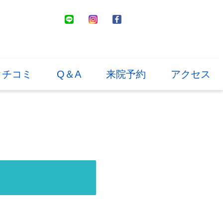
のクチコミ
Q＆A
来院予約
アクセス