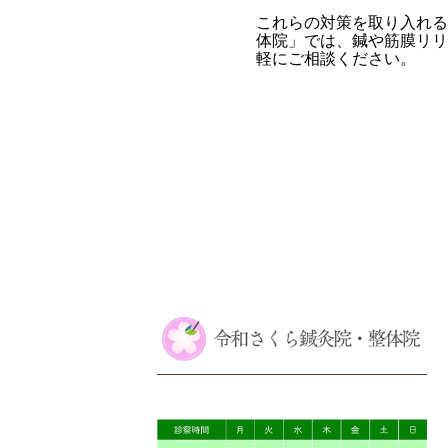
これらの対策を取り入れる
体院」では、鍼や筋膜リリ
軽にご相談ください。