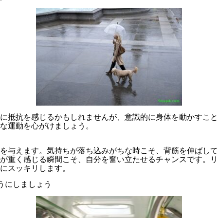
に抵抗を感じるかもしれませんが、意識的に身体を動かすこと
な運動を心がけましょう。
ミカルに速足で
を与えます。気持ちが落ち込みがちな時こそ、背筋を伸ばして
が重く感じる瞬間こそ、自分を奮い立たせるチャンスです。リ
にスッキリします。
うにしましょう