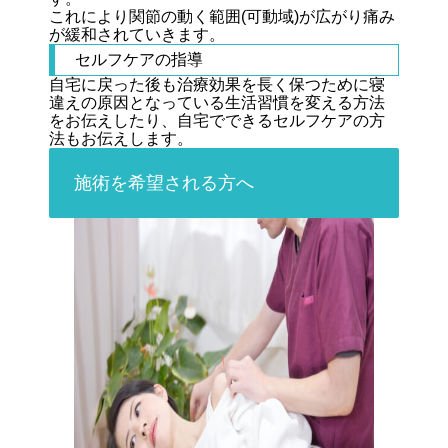
これにより関節の動く範囲(可動域)が広がり痛み
が緩和されていきます。
セルフケアの指導
自宅に戻った後も治療効果を長く保つために寝
違えの原因となっている生活習慣を変える方法
をお伝えしたり、自宅でできるセルフケアの方
法もお伝えします。
施術を希望される方へ