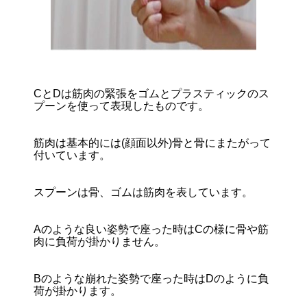
CとDは筋肉の緊張をゴムとプラスティックのス
プーンを使って表現したものです。
筋肉は基本的には(顔面以外)骨と骨にまたがって
付いています。
スプーンは骨、ゴムは筋肉を表しています。
Aのような良い姿勢で座った時はCの様に骨や筋
肉に負荷が掛かりません。
Bのような崩れた姿勢で座った時はDのように負
荷が掛かります。