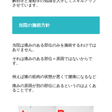
解剖学と運動学の知識を入手してスキルアップ
させています。
当院の施術方針
当院は痛みのある部位のみを施術するわけでは
ありません。
それは痛みのある部位＝原因ではないからで
す。
例えば膝の筋肉の状態が悪くて腰痛になるなど
痛みの原因が別の部位にあるというのはよくあ
ることです。