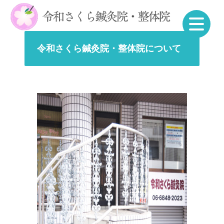
令和さくら鍼灸院・整体院について