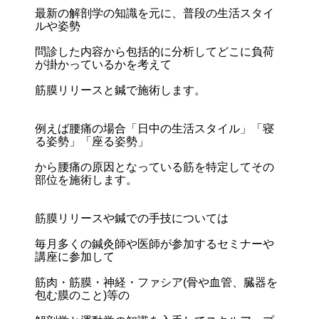
最新の解剖学の知識を元に、普段の生活スタイ
ルや姿勢
問診した内容から包括的に分析してどこに負荷
が掛かっているかを考えて
筋膜リリースと鍼で施術します。
例えば腰痛の場合「日中の生活スタイル」「寝
る姿勢」「座る姿勢」
から腰痛の原因となっている筋を特定してその
部位を施術します。
筋膜リリースや鍼での手技については
毎月多くの鍼灸師や医師が参加するセミナーや
講座に参加して
筋肉・筋膜・神経・ファシア(骨や血管、臓器を
包む膜のこと
)等の