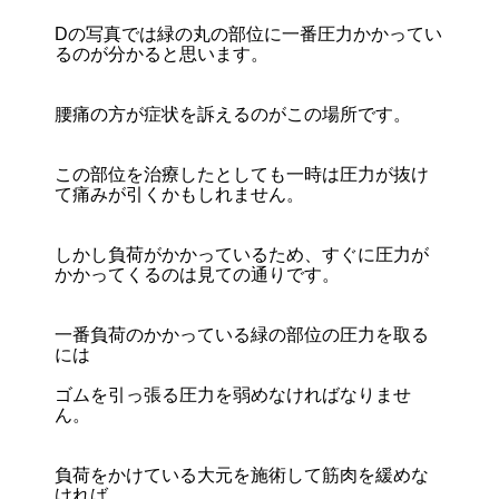
Dの写真では緑の丸の部位に一番圧力かかってい
るのが分かると思います。
腰痛の方が症状を訴えるのがこの場所です。
この部位を治療したとしても一時は圧力が抜け
て痛みが引くかもしれません。
しかし負荷がかかっているため、すぐに圧力が
かかってくるのは見ての通りです。
一番負荷のかかっている緑の部位の圧力を取る
には
ゴムを引っ張る圧力を弱めなければなりませ
ん。
負荷をかけている大元を施術して筋肉を緩めな
ければ