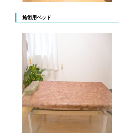
施術用ベッド