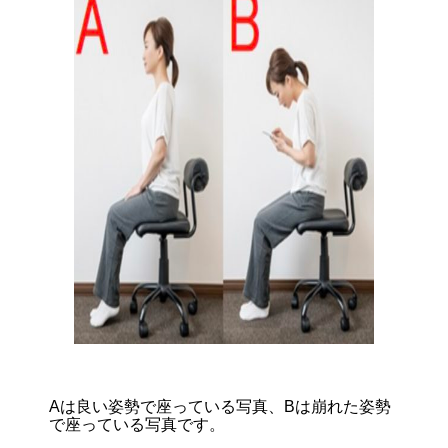
Aは良い姿勢で座っている写真、Bは崩れた姿勢
で座っている写真です。