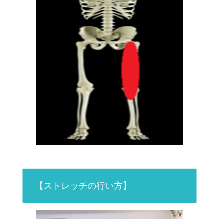
【ストレッチの行い方】