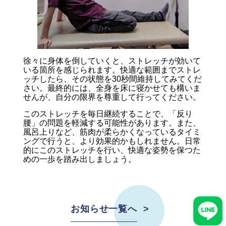
徐々に身体を倒していくと、ストレッチが効いて
いる箇所を感じられます。快適な範囲までストレ
ッチしたら、その状態を30秒間維持してみてくだ
さい。最終的には、全身を床に寝かせても構いま
せんが、自分の限界を尊重して行ってください。
このストレッチを毎日継続することで、「反り
腰」の問題を軽減する可能性があります。また、
風呂上りなど、筋肉が柔らかくなっているタイミ
ングで行うと、より効果的かもしれません。日常
的にこのストレッチを行い、快適な姿勢を保つた
めの一歩を踏み出しましょう。
お知らせ一覧へ