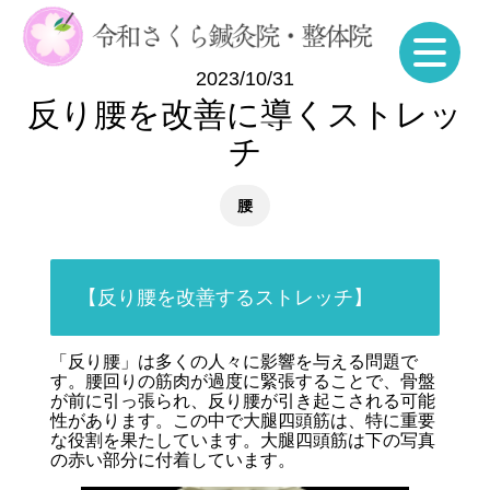
2023/10/31
反り腰を改善に導くストレッ
チ
腰
【反り腰を改善するストレッチ】
「反り腰」は多くの人々に影響を与える問題で
す。腰回りの筋肉が過度に緊張することで、骨盤
が前に引っ張られ、反り腰が引き起こされる可能
性があります。この中で大腿四頭筋は、特に重要
な役割を果たしています。大腿四頭筋は下の写真
の赤い部分に付着しています。