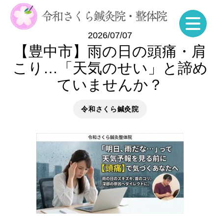
2026/07/07
【豊中市】雨の日の頭痛・肩
こり…「天気のせい」と諦め
ていませんか？
令和さくら鍼灸院