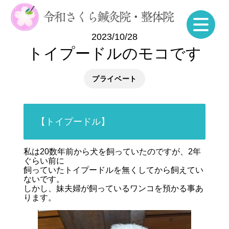
2023/10/28
トイプードルのモコです
プライベート
【トイプードル】
私は20数年前から犬を飼っていたのですが、2年
ぐらい前に
飼っていたトイプードルを無くしてから飼えてい
ないです。
しかし、妹夫婦が飼っているワンコを預かる事あ
ります。