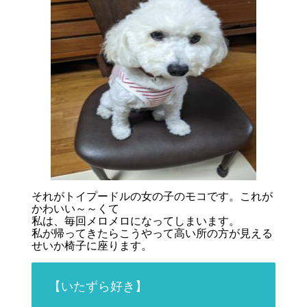
それがトイプードルの女の子のモコです。これが
かわいい～～くて
私は、毎回メロメロになってしまいます。
私が帰ってきたらこうやって高い所の方が見える
せいか椅子に座ります。
【いたずら好き】