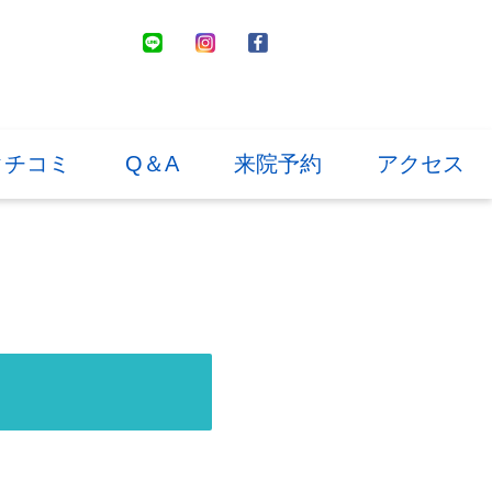
のクチコミ
Q＆A
来院予約
アクセス