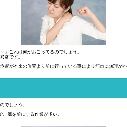
～」これは何がおこってるのでしょう。
異常です。
位置が本来の位置より前に行っている事により筋肉に無理がか
のでしょう。
で、腕を前にする作業が多い。