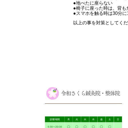
●地べたに座らない
●椅子に座った時は、背も
●スマホを触る時は30分に
以上の事を対策としてくだ