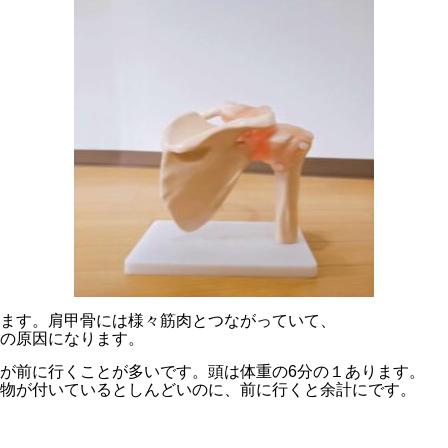
ます。肩甲骨には様々筋肉とつながっていて、
の原因になります。
が前に行くことが多いです。頭は体重の6分の１あります。
物が付いているとしんどいのに、前に行くと余計にです。