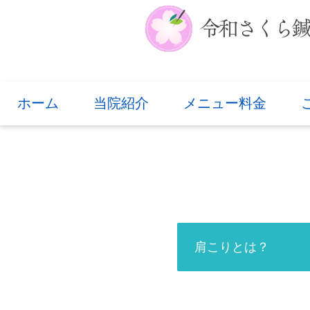
ホーム
当院紹介
メニュー料金
肩こりとは？