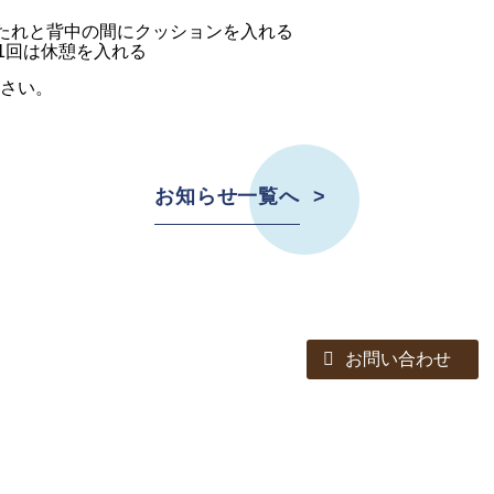
たれと背中の間にクッションを入れる
1回は休憩を入れる
さい。
お知らせ一覧へ
お問い合わせ