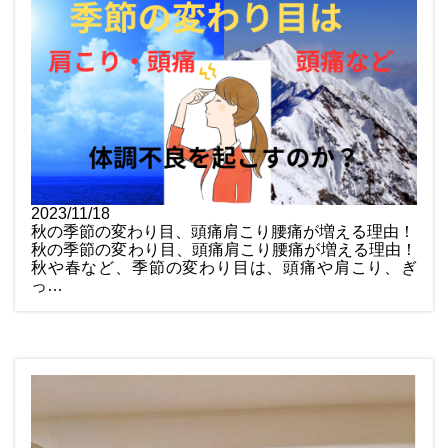
2023/11/18
秋の季節の変わり目、頭痛肩こり腰痛が増える理由！
秋の季節の変わり目、頭痛肩こり腰痛が増える理由！
秋や春など、季節の変わり目は、頭痛や肩こり、ぎ
っ…