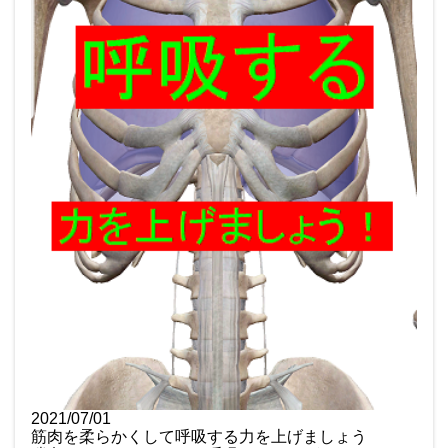
2021/07/01
筋肉を柔らかくして呼吸する力を上げましょう