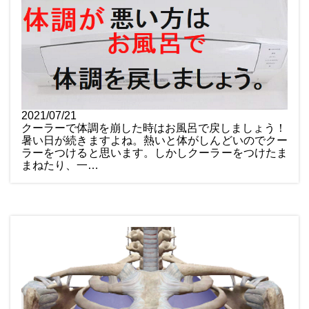
2021/07/21
クーラーで体調を崩した時はお風呂で戻しましょう！
暑い日が続きますよね。熱いと体がしんどいのでクー
ラーをつけると思います。しかしクーラーをつけたま
まねたり、一…