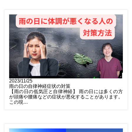
2023/11/25
雨の日の自律神経症状の対策
【雨の日の低気圧と自律神経】 雨の日には多くの方
が頭痛や腰痛などの症状が悪化することがあります。
この現…