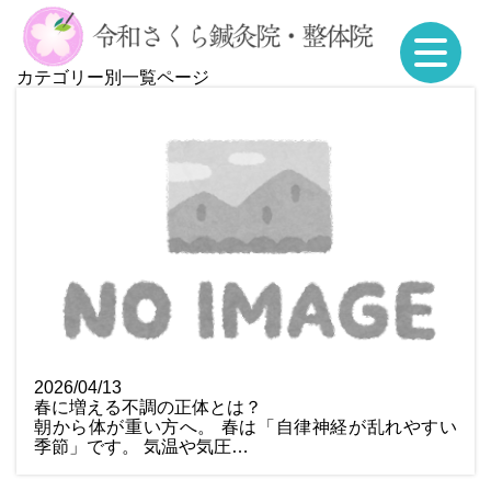
カテゴリー別一覧ページ
2026/04/13
春に増える不調の正体とは？
朝から体が重い方へ。 春は「自律神経が乱れやすい
季節」です。 気温や気圧…